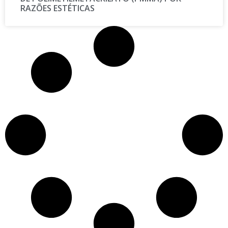
RAZÕES ESTÉTICAS