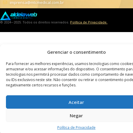
imprensa@mtcmedical.com.br
© 2024—2025. Todos os direitos reservados.
Política de Privacidade.
Gerenciar o consentimento
Para fornecer as melhores experiências, usamos tecnologias como cookie
armazenar e/ou acessar informações do dispositivo. O consentimento par
tecnologias nos permitirá processar dados como comportamento de nav
ou IDs exclusivos neste site. Não consentir ou retirar o consentimento pode
negativamente certos recursos e funções.
Aceitar
Negar
Política de Privacidade