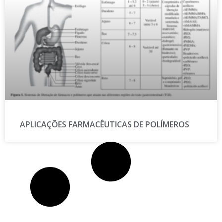
APLICAÇÕES FARMACÊUTICAS DE POLÍMEROS