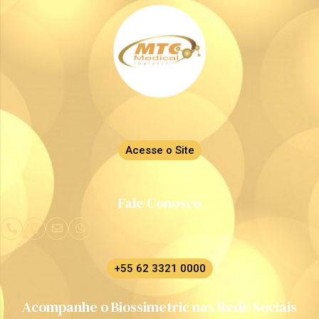
Acesse o Site
Fale Conosco
+55 62 3321 0000
Acompanhe o Biossimetric nas Rede Sociais